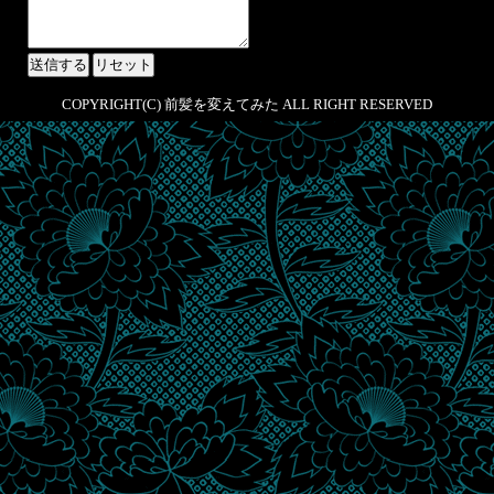
COPYRIGHT(C) 前髪を変えてみた ALL RIGHT RESERVED